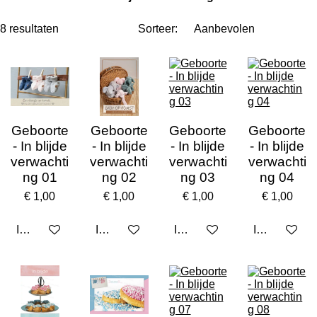
8 resultaten
Sorteer:
Geboorte
Geboorte
Geboorte
Geboorte
- In blijde
- In blijde
- In blijde
- In blijde
verwachti
verwachti
verwachti
verwachti
ng 01
ng 02
ng 03
ng 04
€ 1,00
€ 1,00
€ 1,00
€ 1,00
In winkelwagen
In winkelwagen
In winkelwagen
In winkelwa