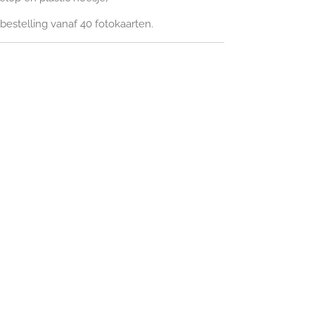
estelling vanaf 40 fotokaarten.