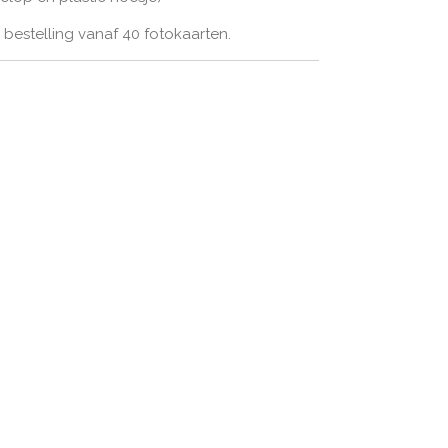
bestelling vanaf 40 fotokaarten.