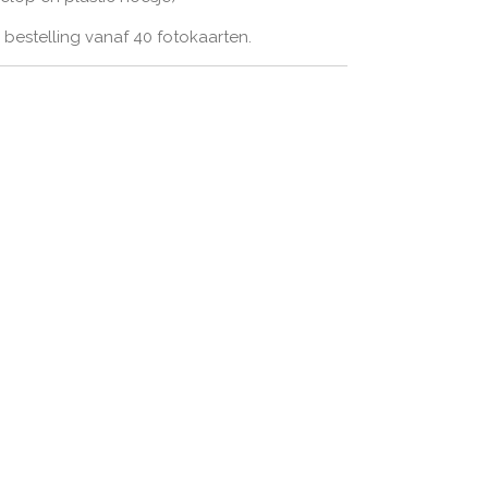
bestelling vanaf 40 fotokaarten.