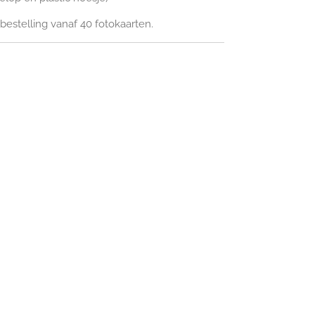
estelling vanaf 40 fotokaarten.