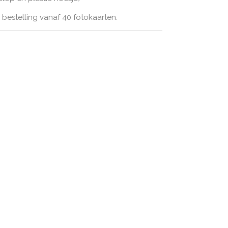
bestelling vanaf 40 fotokaarten.