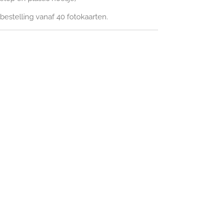
estelling vanaf 40 fotokaarten.